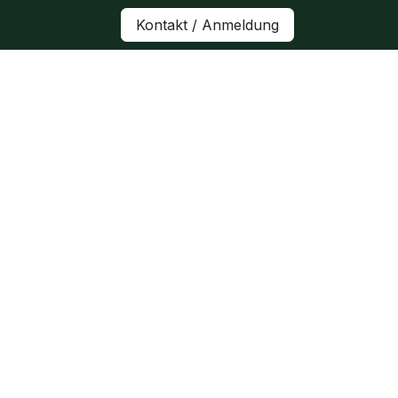
Kontakt / Anmeldung