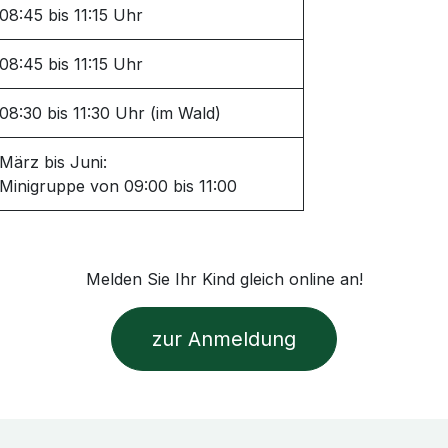
08:45 bis 11:15 Uhr
08:45 bis 11:15 Uhr
08:30 bis 11:30 Uhr (im Wald)
März bis Juni:
Minigruppe von 09:00 bis 11:00
Melden Sie Ihr Kind gleich online an!
zur Anmeldung