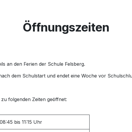
Öffnungszeiten
eils an den Ferien der Schule Felsberg.
e nach dem Schulstart und endet eine Woche vor Schulschl
 zu folgenden Zeiten geöffnet:
08:45 bis 11:15 Uhr