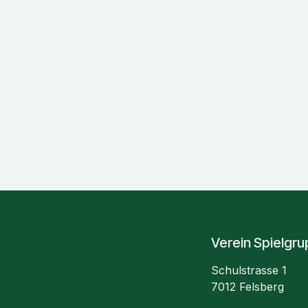
Verein Spielgr
Schulstrasse 1
7012 Felsberg