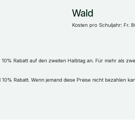
Wald
Kosten pro Schuljahr: Fr. 8
r 10% Rabatt auf den zweiten Halbtag an. Für mehr als z
d 10% Rabatt. Wenn jemand diese Preise nicht bezahlen kan