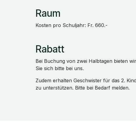
Raum
Kosten pro Schuljahr: Fr. 660.-
Rabatt
Bei Buchung von zwei Halbtagen bieten wi
Sie sich bitte bei uns.
Zudem erhalten Geschwister für das 2. Kin
zu unterstützen. Bitte bei Bedarf melden.