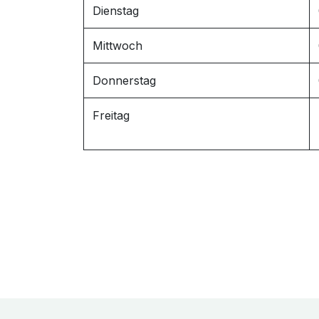
Dienstag
Mittwoch
Donnerstag
Freitag