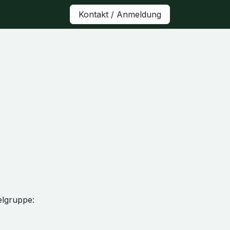
Kontakt / Anmeldung
elgruppe: