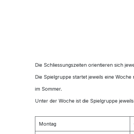
Die Schliessungszeiten orientieren sich jew
Die Spielgruppe startet jeweils eine Woch
im Sommer.
Unter der Woche ist die Spielgruppe jeweils
Montag